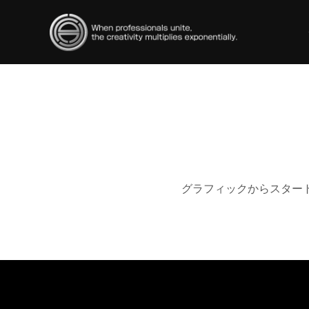
グラフィックからスター