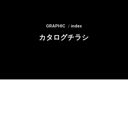
GRAPHIC
index
カタログチラシ